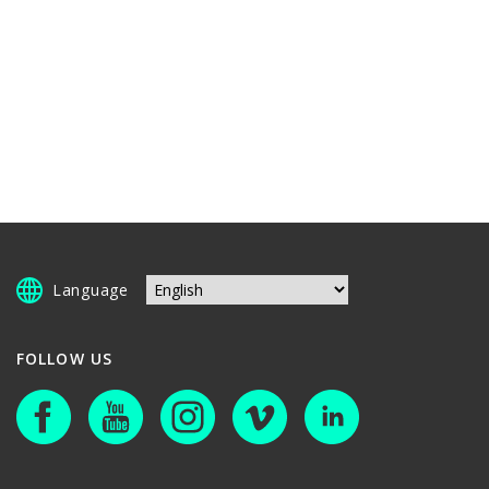
Language
FOLLOW US