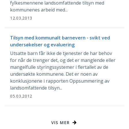
fylkesmennene landsomfattende tilsyn med
kommunenes arbeid med...
12.03.2013
Tilsyn med kommunalt barnevern - svikt ved
undersøkelser og evaluering
Utsatte barn får ikke de tjenester de har behov
for når de trenger det, og det er manglende eller
mangelfulle styringssystemer i flertallet av de
undersøkte kommunene. Det er noen av
konklusjonene i rapporten Oppsummering av
landsomfattende tilsyn...
05.03.2012
VIS MER