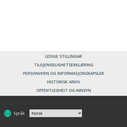
LEDIGE STILLINGAR
TILGJENGELIGHETSERKLÆRING
PERSONVERN OG INFORMASJONSKAPSLER
HISTORISK ARKIV
OFFENTLEGHEIT OG INNSYN
Språk