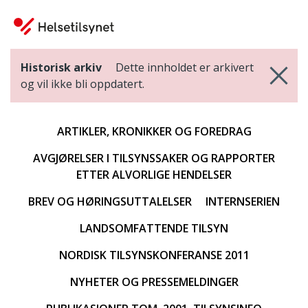
Historisk arkiv
Dette innholdet er arkivert
og vil ikke bli oppdatert.
ARTIKLER, KRONIKKER OG FOREDRAG
AVGJØRELSER I TILSYNSSAKER OG RAPPORTER
ETTER ALVORLIGE HENDELSER
BREV OG HØRINGSUTTALELSER
INTERNSERIEN
LANDSOMFATTENDE TILSYN
NORDISK TILSYNSKONFERANSE 2011
NYHETER OG PRESSEMELDINGER