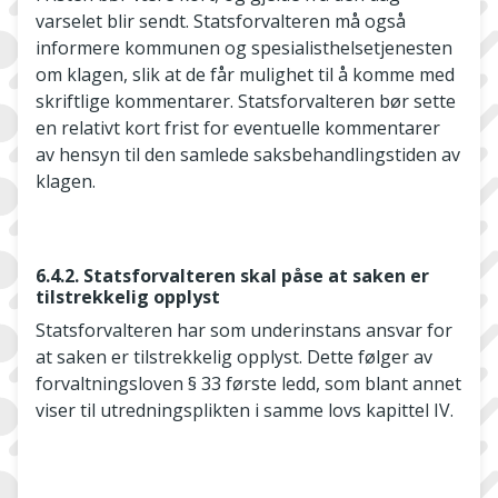
varselet blir sendt. Statsforvalteren må også
informere kommunen og spesialisthelsetjenesten
om klagen, slik at de får mulighet til å komme med
skriftlige kommentarer. Statsforvalteren bør sette
en relativt kort frist for eventuelle kommentarer
av hensyn til den samlede saksbehandlingstiden av
klagen.
6.4.2. Statsforvalteren skal påse at saken er
tilstrekkelig opplyst
Statsforvalteren har som underinstans ansvar for
at saken er tilstrekkelig opplyst. Dette følger av
forvaltningsloven § 33 første ledd, som blant annet
viser til utredningsplikten i samme lovs kapittel IV.