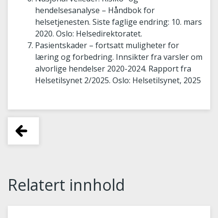
hendelsesanalyse – Håndbok for
helsetjenesten. Siste faglige endring: 10. mars
2020. Oslo: Helsedirektoratet.
Pasientskader – fortsatt muligheter for
læring og forbedring. Innsikter fra varsler om
alvorlige hendelser 2020-2024. Rapport fra
Helsetilsynet 2/2025. Oslo: Helsetilsynet, 2025
Relatert innhold