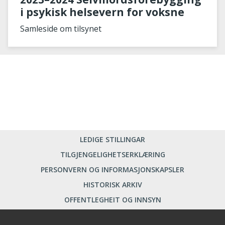
i psykisk helsevern for voksne
Samleside om tilsynet
LEDIGE STILLINGAR
TILGJENGELIGHETSERKLÆRING
PERSONVERN OG INFORMASJONSKAPSLER
HISTORISK ARKIV
OFFENTLEGHEIT OG INNSYN