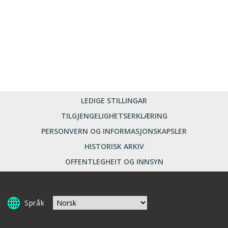
LEDIGE STILLINGAR
TILGJENGELIGHETSERKLÆRING
PERSONVERN OG INFORMASJONSKAPSLER
HISTORISK ARKIV
OFFENTLEGHEIT OG INNSYN
Språk