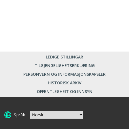
LEDIGE STILLINGAR
TILGJENGELIGHETSERKLÆRING
PERSONVERN OG INFORMASJONSKAPSLER
HISTORISK ARKIV
OFFENTLEGHEIT OG INNSYN
Språk