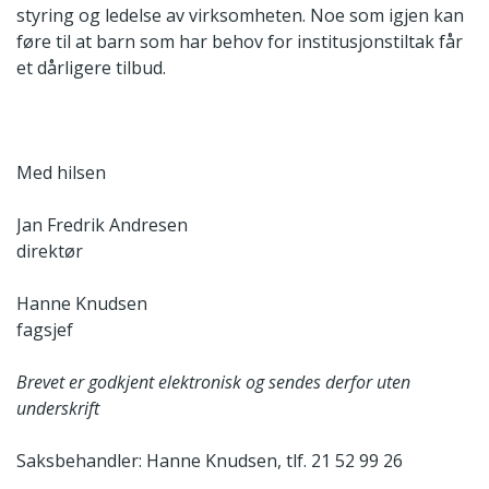
styring og ledelse av virksomheten. Noe som igjen kan
føre til at barn som har behov for institusjonstiltak får
et dårligere tilbud.
Med hilsen
Jan Fredrik Andresen
direktør
Hanne Knudsen
fagsjef
Brevet er godkjent elektronisk og sendes derfor uten
underskrift
Saksbehandler: Hanne Knudsen, tlf. 21 52 99 26