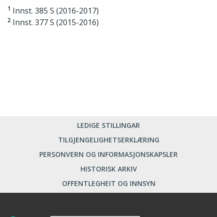
1
Innst. 385 S (2016-2017)
2
Innst. 377 S (2015-2016)
LEDIGE STILLINGAR
TILGJENGELIGHETSERKLÆRING
PERSONVERN OG INFORMASJONSKAPSLER
HISTORISK ARKIV
OFFENTLEGHEIT OG INNSYN