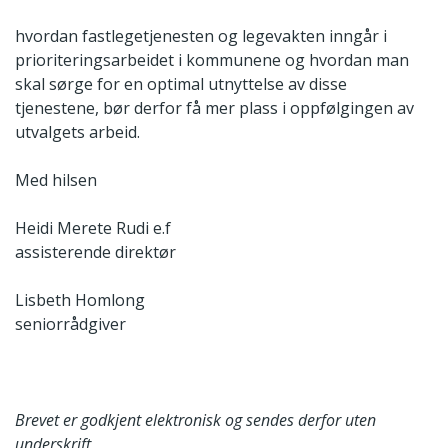
hvordan fastlegetjenesten og legevakten inngår i
prioriteringsarbeidet i kommunene og hvordan man
skal sørge for en optimal utnyttelse av disse
tjenestene, bør derfor få mer plass i oppfølgingen av
utvalgets arbeid.
Med hilsen
Heidi Merete Rudi e.f
assisterende direktør
Lisbeth Homlong
seniorrådgiver
Brevet er godkjent elektronisk og sendes derfor uten
underskrift