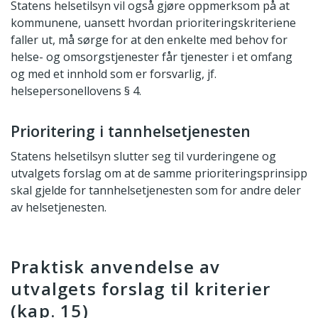
Statens helsetilsyn vil også gjøre oppmerksom på at
kommunene, uansett hvordan prioriteringskriteriene
faller ut, må sørge for at den enkelte med behov for
helse- og omsorgstjenester får tjenester i et omfang
og med et innhold som er forsvarlig, jf.
helsepersonellovens § 4.
Prioritering i tannhelsetjenesten
Statens helsetilsyn slutter seg til vurderingene og
utvalgets forslag om at de samme prioriteringsprinsipp
skal gjelde for tannhelsetjenesten som for andre deler
av helsetjenesten.
Praktisk anvendelse av
utvalgets forslag til kriterier
(kap. 15)