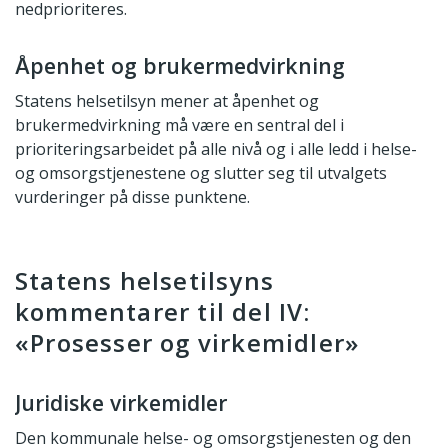
nedprioriteres.
Åpenhet og brukermedvirkning
Statens helsetilsyn mener at åpenhet og
brukermedvirkning må være en sentral del i
prioriteringsarbeidet på alle nivå og i alle ledd i helse-
og omsorgstjenestene og slutter seg til utvalgets
vurderinger på disse punktene.
Statens helsetilsyns
kommentarer til del IV:
«Prosesser og virkemidler»
Juridiske virkemidler
Den kommunale helse- og omsorgstjenesten og den