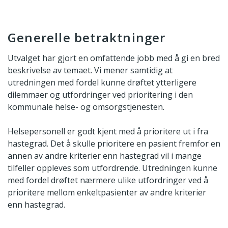
Generelle betraktninger
Utvalget har gjort en omfattende jobb med å gi en bred
beskrivelse av temaet. Vi mener samtidig at
utredningen med fordel kunne drøftet ytterligere
dilemmaer og utfordringer ved prioritering i den
kommunale helse- og omsorgstjenesten.
Helsepersonell er godt kjent med å prioritere ut i fra
hastegrad. Det å skulle prioritere en pasient fremfor en
annen av andre kriterier enn hastegrad vil i mange
tilfeller oppleves som utfordrende. Utredningen kunne
med fordel drøftet nærmere ulike utfordringer ved å
prioritere mellom enkeltpasienter av andre kriterier
enn hastegrad.