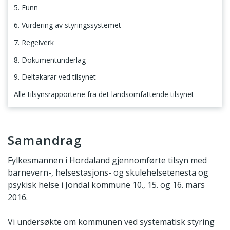
5. Funn
6. Vurdering av styringssystemet
7. Regelverk
8. Dokumentunderlag
9. Deltakarar ved tilsynet
Alle tilsynsrapportene fra det landsomfattende tilsynet
Samandrag
Samandrag
Fylkesmannen i Hordaland gjennomførte tilsyn med
barnevern-, helsestasjons- og skulehelsetenesta og
psykisk helse i Jondal kommune 10., 15. og 16. mars
2016.
Vi undersøkte om kommunen ved systematisk styring