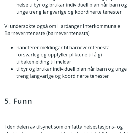
helse tilbyr og brukar individuell plan når barn og
unge treng langvarige og koordinerte tenester
Vi undersøkte også om Hardanger Interkommunale
Barnevernteneste (barneverntenesta)
handterer meldingar til barneverntenesta
forsvarleg og oppfyller pliktene til å gi
tilbakemelding til meldar
tilbyr og brukar individuell plan når barn og unge
treng langvarige og koordinerte tenester
5. Funn
I den delen av tilsynet som omfatta helsestasjons- og