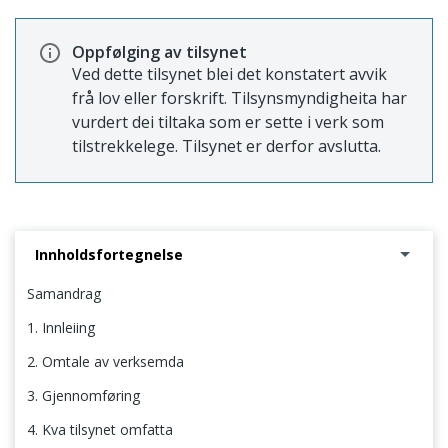
Oppfølging av tilsynet
Ved dette tilsynet blei det konstatert avvik
frå lov eller forskrift. Tilsynsmyndigheita har
vurdert dei tiltaka som er sette i verk som
tilstrekkelege. Tilsynet er derfor avslutta.
Innholdsfortegnelse
Samandrag
1. Innleiing
2. Omtale av verksemda
3. Gjennomføring
4. Kva tilsynet omfatta