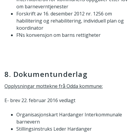
om barneverntjenester
Forskrift av 16. desember 2012 nr. 1256 om
habilitering og rehabilitering, individuell plan og
koordinator
FNs konvensjon om barns rettigheter
8. Dokumentunderlag
Opplysningar mottekne frå Odda kommune:
E- brev 22. februar 2016 vedlagt
Organisasjonskart Hardanger Interkommunale
barnevern
Stillingsinstruks Leder Hardanger