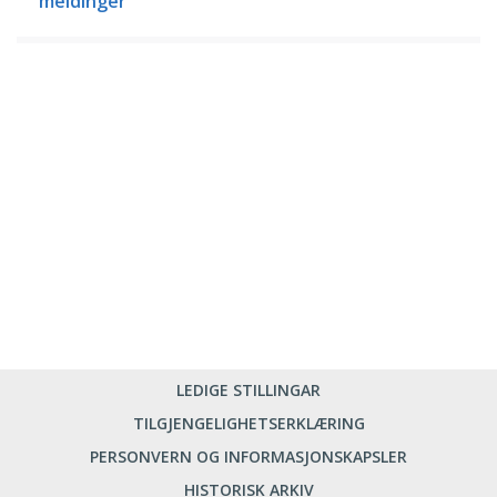
meldinger
LEDIGE STILLINGAR
TILGJENGELIGHETSERKLÆRING
PERSONVERN OG INFORMASJONSKAPSLER
HISTORISK ARKIV