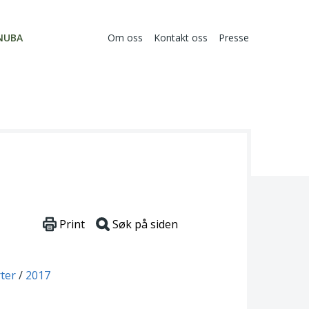
NUBA
Om oss
Kontakt oss
Presse
Print
Søk på siden
ter
2017