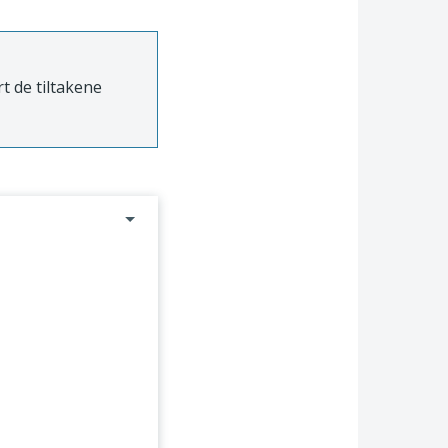
t de tiltakene