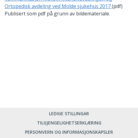
Ortopedisk avdeling ved Molde sjukehus 2017
(pdf)
Publisert som pdf på grunn av bildemateriale.
LEDIGE STILLINGAR
TILGJENGELIGHETSERKLÆRING
PERSONVERN OG INFORMASJONSKAPSLER