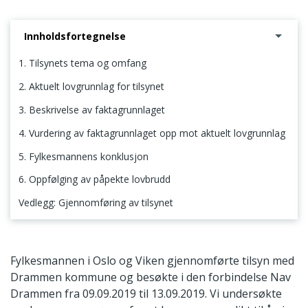
Innholdsfortegnelse
1. Tilsynets tema og omfang
2. Aktuelt lovgrunnlag for tilsynet
3. Beskrivelse av faktagrunnlaget
4. Vurdering av faktagrunnlaget opp mot aktuelt lovgrunnlag
5. Fylkesmannens konklusjon
6. Oppfølging av påpekte lovbrudd
Vedlegg: Gjennomføring av tilsynet
1. Tilsynets tema og omfang
Fylkesmannen i Oslo og Viken gjennomførte tilsyn med
Drammen kommune og besøkte i den forbindelse Nav
Drammen fra 09.09.2019 til 13.09.2019. Vi undersøkte