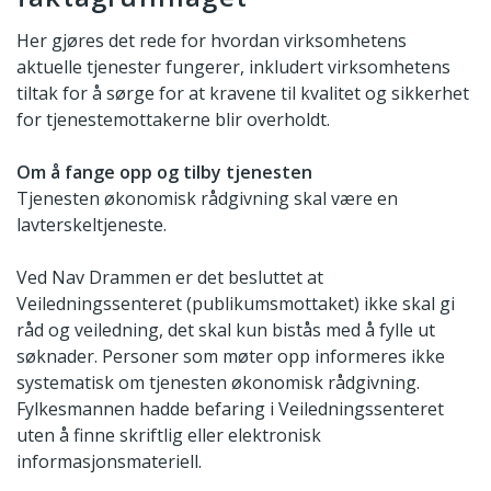
Her gjøres det rede for hvordan virksomhetens
aktuelle tjenester fungerer, inkludert virksomhetens
tiltak for å sørge for at kravene til kvalitet og sikkerhet
for tjenestemottakerne blir overholdt.
Om å fange opp og tilby tjenesten
Tjenesten økonomisk rådgivning skal være en
lavterskeltjeneste.
Ved Nav Drammen er det besluttet at
Veiledningssenteret (publikumsmottaket) ikke skal gi
råd og veiledning, det skal kun bistås med å fylle ut
søknader. Personer som møter opp informeres ikke
systematisk om tjenesten økonomisk rådgivning.
Fylkesmannen hadde befaring i Veiledningssenteret
uten å finne skriftlig eller elektronisk
informasjonsmateriell.