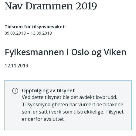
Nav Drammen 2019
Tidsrom for tilsynsbesøket:
09.09.2019 – 13.09.2019
Fylkesmannen i Oslo og Viken
12.11.2019
Oppfølging av tilsynet
Ved dette tilsynet ble det avdekt lovbrudd.
Tilsynsmyndigheten har vurdert de tiltakene
som er satt i verk som tilstrekkelige. Tilsynet
er derfor avsluttet.