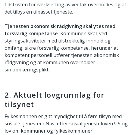
tidsfristen for iverksetting av vedtak overholdes og at
det tilbys en tilpasset tjeneste.
Tjenesten økonomisk rådgivning skal ytes med
forsvarlig kompetanse.
Kommunen skal, ved
styringsaktiviteter med tilstrekkelig innhold og
omfang, sikre forsvarlig kompetanse, herunder at
kompetent personell utfører tjenesten økonomisk
rådgivning og at kommunen overholder
sin opplæringsplikt.
2. Aktuelt lovgrunnlag for
tilsynet
Fylkesmannen er gitt myndighet til å føre tilsyn med
sosiale tjenester i Nav, etter sosialtjenesteloven § 9 og
lov om kommuner og fylkeskommuner