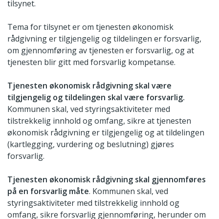
tilsynet.
Tema for tilsynet er om tjenesten økonomisk
rådgivning er tilgjengelig og tildelingen er forsvarlig,
om gjennomføring av tjenesten er forsvarlig, og at
tjenesten blir gitt med forsvarlig kompetanse.
Tjenesten økonomisk rådgivning skal være
tilgjengelig og tildelingen skal være forsvarlig.
Kommunen skal, ved styringsaktiviteter med
tilstrekkelig innhold og omfang, sikre at tjenesten
økonomisk rådgivning er tilgjengelig og at tildelingen
(kartlegging, vurdering og beslutning) gjøres
forsvarlig.
Tjenesten økonomisk rådgivning skal gjennomføres
på en forsvarlig måte
. Kommunen skal, ved
styringsaktiviteter med tilstrekkelig innhold og
omfang, sikre forsvarlig gjennomføring, herunder om