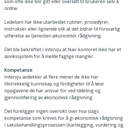
som ofte ikke blir gitt eller overlatt til brukeren selv å
ordne.
Ledelsen har ikke utarbeidet rutiner, prosedyrer,
instrukser eller lignende slik at det bidrar til forsvarlig
utførelse av tjenesten økonomisk rådgivning.
Det ble bekreftet i intervju at Nav-kontoret ikke har et
avvikssystem for å melde faglige mangler.
Kompetanse
Intervju avdekker at flere mener de ikke har
tilstrekkelig kunnskap og ferdigheter til å løse
oppgavene de har ansvar for ved tildeling og
gjennomføring av økonomisk rådgivning.
Det foreligger ingen oversikt over hva slags
kompetanse som kreves for å gi økonomisk rådgivning
i saksbehandlingsprosessen (kartlegging, vurdering og