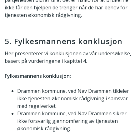
ikke får den hjelpen de trenger når de har behov for
tjenesten økonomisk rådgivning.
5. Fylkesmannens konklusjon
Her presenterer vi konklusjonen av vår undersøkelse,
basert på vurderingene i kapittel 4.
Fylkesmannens konklusjon:
Drammen kommune, ved Nav Drammen tildeler
ikke tjenesten økonomisk rådgivning i samsvar
med regelverket.
Drammen kommune, ved Nav Drammen sikrer
ikke forsvarlig gjennomføring av tjenesten
økonomisk rådgivning.