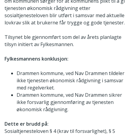
om kommunen sørger for at kommunens plikt til å gi
tjenesten økonomisk rådgivning etter
sosialtjenesteloven blir utført i samsvar med aktuelle
lovkrav slik at brukerne får trygge og gode tjenester.
Tilsynet ble gjennomført som del av årets planlagte
tilsyn initiert av Fylkesmannen.
Fylkesmannens konklusjon:
Drammen kommune, ved Nav Drammen tildeler
ikke tjenesten økonomisk rådgivning i samsvar
med regelverket.
Drammen kommune, ved Nav Drammen sikrer
ikke forsvarlig gjennomføring av tjenesten
økonomisk rådgivning.
Dette er brudd på:
Sosialtjenesteloven § 4 (krav til forsvarlighet), § 5