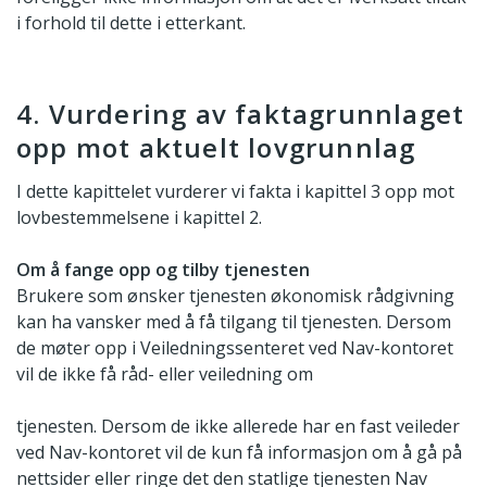
i forhold til dette i etterkant.
4. Vurdering av faktagrunnlaget
opp mot aktuelt lovgrunnlag
I dette kapittelet vurderer vi fakta i kapittel 3 opp mot
lovbestemmelsene i kapittel 2.
Om å fange opp og tilby tjenesten
Brukere som ønsker tjenesten økonomisk rådgivning
kan ha vansker med å få tilgang til tjenesten. Dersom
de møter opp i Veiledningssenteret ved Nav-kontoret
vil de ikke få råd- eller veiledning om
tjenesten. Dersom de ikke allerede har en fast veileder
ved Nav-kontoret vil de kun få informasjon om å gå på
nettsider eller ringe det den statlige tjenesten Nav