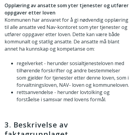
Opplæring av ansatte som yter tjenester og utfører
oppgaver etter loven
Kommunen har ansvaret for å gi nødvendig opplæring
til alle ansatte ved Nav-kontoret som yter tjenester og
utfører oppgaver etter loven. Dette kan være både
kommunalt og statlig ansatte. De ansatte må blant
annet ha kunnskap og kompetanse om:
regelverket - herunder sosialtjenesteloven med
tilhørende forskrifter og andre bestemmelser
som gjelder for tjenester etter denne loven, som i
forvaltningsloven, NAV- loven og kommuneloven.
rettsanvendelse - herunder lovtolking og
forståelse i samsvar med lovens formål.
3. Beskrivelse av
faktagrunnlaget