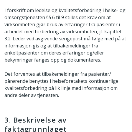
I forskrift om ledelse og kvalitetsforbedring i helse- og
omsorgstjenesten §§ 6 til 9 stilles det krav om at
virksomheten gjør bruk av erfaringer fra pasienter i
arbeidet med forbedring av virksomheten, jf. kapittel
3.2. Leder ved avgivende sengepost må følge med på at
informasjon gis og at tilbakemeldinger fra
enkeltpasienter om deres erfaringer og/eller
bekymringer fanges opp og dokumenteres.
Det forventes at tilbakemeldinger fra pasienter/
pårørende benyttes i helseforetakets kontinuerlige
kvalitetsforbedring på lik linje med informasjon om
andre deler av tjenesten.
3. Beskrivelse av
faktagrunnlaget