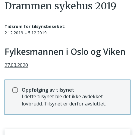
Drammen sykehus 2019
Tidsrom for tilsynsbesøket:
2.12.2019 – 5.12.2019
Fylkesmannen i Oslo og Viken
27.03.2020
Oppfølging av tilsynet
I dette tilsynet ble det ikke avdekket
lovbrudd. Tilsynet er derfor avsluttet.