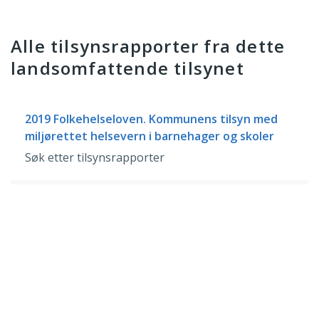
Alle tilsynsrapporter fra dette
landsomfattende tilsynet
2019 Folkehelseloven. Kommunens tilsyn med
miljørettet helsevern i barnehager og skoler
Søk etter tilsynsrapporter