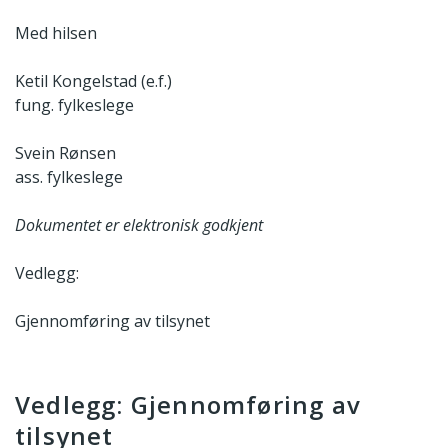
Med hilsen
Ketil Kongelstad (e.f.)
fung. fylkeslege
Svein Rønsen
ass. fylkeslege
Dokumentet er elektronisk godkjent
Vedlegg:
Gjennomføring av tilsynet
Vedlegg: Gjennomføring av
tilsynet