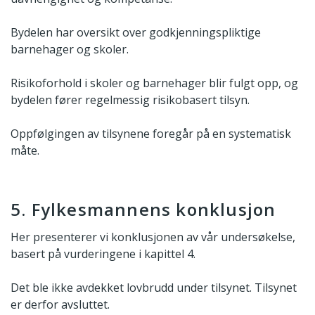
Bydelen har oversikt over godkjenningspliktige
barnehager og skoler.
Risikoforhold i skoler og barnehager blir fulgt opp, og
bydelen fører regelmessig risikobasert tilsyn.
Oppfølgingen av tilsynene foregår på en systematisk
måte.
5. Fylkesmannens konklusjon
Her presenterer vi konklusjonen av vår undersøkelse,
basert på vurderingene i kapittel 4.
Det ble ikke avdekket lovbrudd under tilsynet. Tilsynet
er derfor avsluttet.