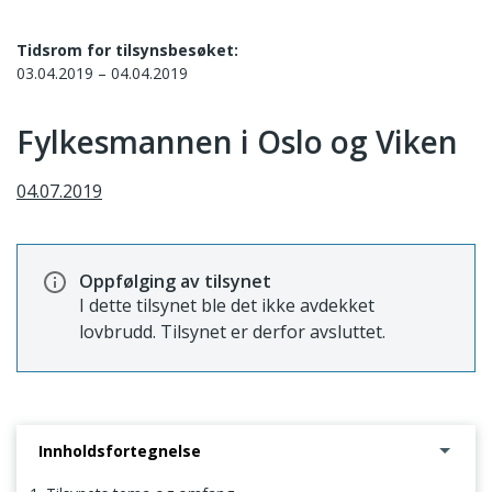
Tidsrom for tilsynsbesøket:
03.04.2019 – 04.04.2019
Fylkesmannen i Oslo og Viken
04.07.2019
Oppfølging av tilsynet
I dette tilsynet ble det ikke avdekket
lovbrudd. Tilsynet er derfor avsluttet.
Innholdsfortegnelse