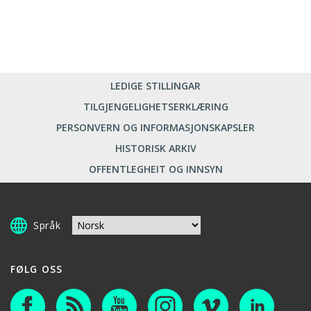
LEDIGE STILLINGAR
TILGJENGELIGHETSERKLÆRING
PERSONVERN OG INFORMASJONSKAPSLER
HISTORISK ARKIV
OFFENTLEGHEIT OG INNSYN
Språk
FØLG OSS