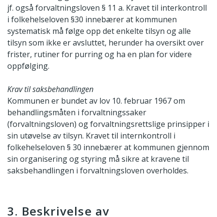
jf. også forvaltningsloven § 11 a. Kravet til interkontroll
i folkehelseloven §30 innebærer at kommunen
systematisk må følge opp det enkelte tilsyn og alle
tilsyn som ikke er avsluttet, herunder ha oversikt over
frister, rutiner for purring og ha en plan for videre
oppfølging.
Krav til saksbehandlingen
Kommunen er bundet av lov 10. februar 1967 om
behandlingsmåten i forvaltningssaker
(forvaltningsloven) og forvaltningsrettslige prinsipper i
sin utøvelse av tilsyn. Kravet til internkontroll i
folkehelseloven § 30 innebærer at kommunen gjennom
sin organisering og styring må sikre at kravene til
saksbehandlingen i forvaltningsloven overholdes.
3. Beskrivelse av