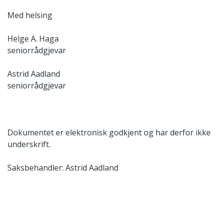
Med helsing
Helge A. Haga
seniorrådgjevar
Astrid Aadland
seniorrådgjevar
Dokumentet er elektronisk godkjent og har derfor ikke
underskrift.
Saksbehandler: Astrid Aadland