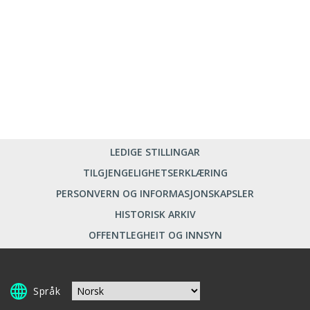
LEDIGE STILLINGAR
TILGJENGELIGHETSERKLÆRING
PERSONVERN OG INFORMASJONSKAPSLER
HISTORISK ARKIV
OFFENTLEGHEIT OG INNSYN
Språk