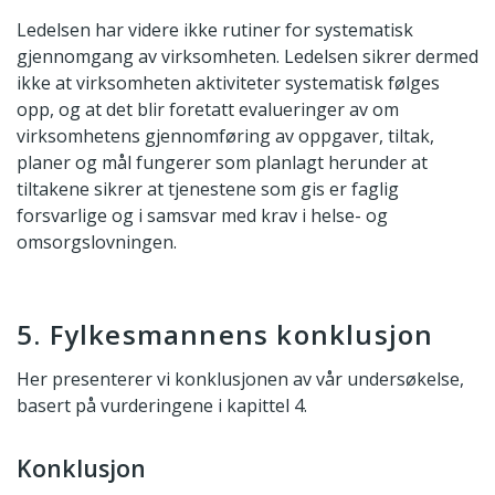
Ledelsen har videre ikke rutiner for systematisk
gjennomgang av virksomheten. Ledelsen sikrer dermed
ikke at virksomheten aktiviteter systematisk følges
opp, og at det blir foretatt evalueringer av om
virksomhetens gjennomføring av oppgaver, tiltak,
planer og mål fungerer som planlagt herunder at
tiltakene sikrer at tjenestene som gis er faglig
forsvarlige og i samsvar med krav i helse- og
omsorgslovningen.
5. Fylkesmannens konklusjon
Her presenterer vi konklusjonen av vår undersøkelse,
basert på vurderingene i kapittel 4.
Konklusjon