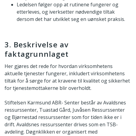
Ledelsen følger opp at rutinene fungerer og
etterleves, og iverksetter nødvendige tiltak
dersom det har utviklet seg en uønsket praksis.
3. Beskrivelse av
faktagrunnlaget
Her gjøres det rede for hvordan virksomhetens
aktuelle tjenester fungerer, inkludert virksomhetens
tiltak for å sørge for at kravene til kvalitet og sikkerhet
for tjenestemottakerne blir overholdt.
Stiftelsen Karmsund ABR- Senter består av Avaldsnes
ressurssenter, Tuastad Gård, Juvåsen Ressurssenter
og Bjørnestad ressurssenter som for tiden ikke er i
drift. Avaldsnes ressurssenter drives som en TSB-
avdeling. Døgnklikken er organisert med