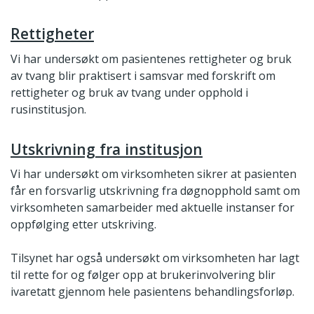
Rettigheter
Vi har undersøkt om pasientenes rettigheter og bruk
av tvang blir praktisert i samsvar med forskrift om
rettigheter og bruk av tvang under opphold i
rusinstitusjon.
Utskrivning fra institusjon
Vi har undersøkt om virksomheten sikrer at pasienten
får en forsvarlig utskrivning fra døgnopphold samt om
virksomheten samarbeider med aktuelle instanser for
oppfølging etter utskriving.
Tilsynet har også undersøkt om virksomheten har lagt
til rette for og følger opp at brukerinvolvering blir
ivaretatt gjennom hele pasientens behandlingsforløp.