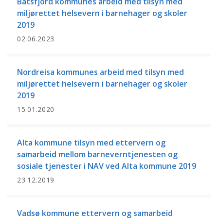
Båtsfjord kommunes arbeid med tilsyn med
miljørettet helsevern i barnehager og skoler
2019
02.06.2023
Nordreisa kommunes arbeid med tilsyn med
miljørettet helsevern i barnehager og skoler
2019
15.01.2020
Alta kommune tilsyn med ettervern og
samarbeid mellom barneverntjenesten og
sosiale tjenester i NAV ved Alta kommune 2019
23.12.2019
Vadsø kommune ettervern og samarbeid