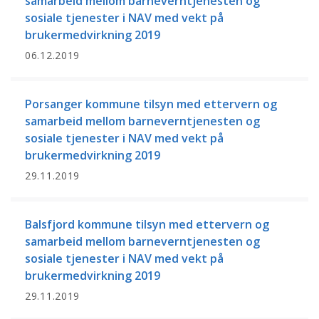
samarbeid mellom barneverntjenesten og
sosiale tjenester i NAV med vekt på
brukermedvirkning 2019
06.12.2019
Porsanger kommune tilsyn med ettervern og
samarbeid mellom barneverntjenesten og
sosiale tjenester i NAV med vekt på
brukermedvirkning 2019
29.11.2019
Balsfjord kommune tilsyn med ettervern og
samarbeid mellom barneverntjenesten og
sosiale tjenester i NAV med vekt på
brukermedvirkning 2019
29.11.2019