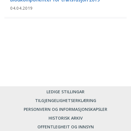
04.04.2019
LEDIGE STILLINGAR
TILGJENGELIGHETSERKLÆRING
PERSONVERN OG INFORMASJONSKAPSLER
HISTORISK ARKIV
OFFENTLEGHEIT OG INNSYN