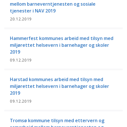
mellom barneverntjenesten og sosiale
tjenester i NAV 2019
20.12.2019
Hammerfest kommunes arbeid med tilsyn med
miljørettet helsevern i barnehager og skoler
2019
09.12.2019
Harstad kommunes arbeid med tilsyn med
miljørettet helsevern i barnehager og skoler
2019
09.12.2019
Tromsø kommune tilsyn med ettervern og