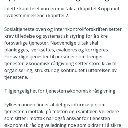
I dette kapittelet vurderer vi fakta i kapittel 3 opp mot
lovbestemmelsene i kapittel 2.
Sosialtjenesteloven og internkontrollforskriften setter
krav til ledelse og systematisk styring for å sikre
forsvarlige tjenester. Nødvendige tiltak skal
planlegges, iverksettes, evalueres og korrigeres.
Forsvarlige tjenester til personer som trenger
tjenesten økonomisk rådgivning setter store krav til
organisering, struktur og kontinuitet i utførelsen av
tjenestene.
Tilgjengelighet for tjenesten økonomisk rådgivning
Fylkesmannen finner at det gis informasjon om
tjenesten i mottak, på telefon og i samtaler. Veiledere
som sitter i mottak har også ansvar for tjenesten
økonomisk råd og veiledning noe som bidrar til å sikre