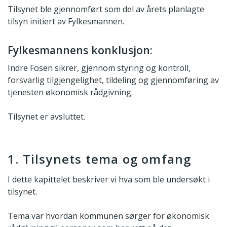
Tilsynet ble gjennomført som del av årets planlagte
tilsyn initiert av Fylkesmannen.
Fylkesmannens konklusjon:
Indre Fosen sikrer, gjennom styring og kontroll,
forsvarlig tilgjengelighet, tildeling og gjennomføring av
tjenesten økonomisk rådgivning.
Tilsynet er avsluttet.
1. Tilsynets tema og omfang
I dette kapittelet beskriver vi hva som ble undersøkt i
tilsynet.
Tema var hvordan kommunen sørger for økonomisk