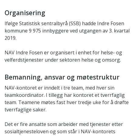
Organisering
Ifølge Statistisk sentralbyrå (SSB) hadde Indre Fosen
kommune 9 975 innbyggere ved utgangen av 3. kvartal
2019.
NAV Indre Fosen er organisert i enhet for helse- og
velferdstjenester under sektoren helse og omsorg.
Bemanning, ansvar og møtestruktur
NAV-kontoret er inndelt i tre team, med hver sin
teamkoordinator. I tillegg har kontoret et tverrfaglig
team. Teamene møtes fast hver tredje uke for å drøfte
tverrfaglige saker.
Det er fire ansatte som arbeider med tjenester etter
sosialtjenesteloven og som står i NAV-kontorets