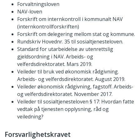
Forvaltningsloven
NAV-loven
Forskrift om internkontroll i kommunalt NAV
(internkontrollforskriften)
Forskrift om delegering mellom stat og kommune.
Rundskriv Hovednr. 35 til sosialtjenesteloven.
Standard for utarbeidelse av utenrettslig
gjeldsordning i NAV. Arbeids- og
velferdsdirektoratet. Mars 2019.
Veileder til bruk ved økonomisk rådgivning.
Arbeids- og velferdsdirektoratet. August 2019.
Veileder økonomisk rådgivning, fagstoff. Arbeids-
og velferdsdirektoratet. November 2017.
Veileder til sosialtjenesteloven § 17: Hvordan fatte
vedtak på tjenesten opplysning, råd og
veiledning?
Forsvarlighetskravet