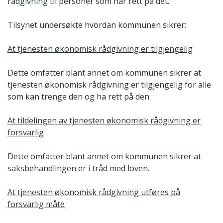
rådgivning til personer som har rett på det.
Tilsynet undersøkte hvordan kommunen sikrer:
At tjenesten økonomisk rådgivning er tilgjengelig
Dette omfatter blant annet om kommunen sikrer at
tjenesten økonomisk rådgivning er tilgjengelig for alle
som kan trenge den og ha rett på den.
At tildelingen av tjenesten økonomisk rådgivning er
forsvarlig
Dette omfatter blant annet om kommunen sikrer at
saksbehandlingen er i tråd med loven.
At tjenesten økonomisk rådgivning utføres på
forsvarlig måte