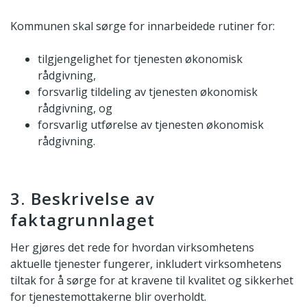
Kommunen skal sørge for innarbeidede rutiner for:
tilgjengelighet for tjenesten økonomisk
rådgivning,
forsvarlig tildeling av tjenesten økonomisk
rådgivning, og
forsvarlig utførelse av tjenesten økonomisk
rådgivning.
3. Beskrivelse av
faktagrunnlaget
Her gjøres det rede for hvordan virksomhetens
aktuelle tjenester fungerer, inkludert virksomhetens
tiltak for å sørge for at kravene til kvalitet og sikkerhet
for tjenestemottakerne blir overholdt.