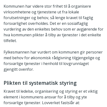
Kommunen har videre stor frihet til å organisere
virksomhetene og tjenestene ut fra lokale
forutsetninger og behov, så lenge kravet til faglig
forsvarlighet overholdes. Det er en sosialfaglig
vurdering av den enkeltes behov som er avgjørende for
hva kommunen plikter å tilby av tjenester i det enkelte
tilfellet.
Fylkesmannen har vurdert om kommunen gir personer
med behov for økonomisk rådgivning tilgjengelige og
forsvarlige tjenester i henhold til lovgrunnlaget
gjengitt ovenfor.
Plikten til systematisk styring
Kravet til ledelse, organisering og styring er et viktig
element i kommunens ansvar for å tilby og yte
forsvarlige tjenester. Lovverket fastslår at: