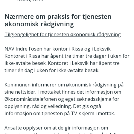
Nærmere om praksis for tjenesten
økonomisk rådgivning
Tilgjengelighet for tjenesten økonomisk rådgivning
NAV Indre Fosen har kontor i Rissa og i Leksvik.
Kontoret i Rissa har åpent tre timer tre dager i uken for
ikke-avtalte besøk. Kontoret i Leksvik har åpent tre
timer én dag i uken for ikke-avtalte besøk.
Kommunen informerer om økonomisk rådgivning på
sine nettsider. I mottaket finnes det informasjon om
Økonomirådstelefonen og eget søknadsskjema for
opplysning, råd og veiledning. Det gis også
informasjon om tjenesten på TV-skjerm i mottak.
Ansatte opplyser om at de gir informasjon om