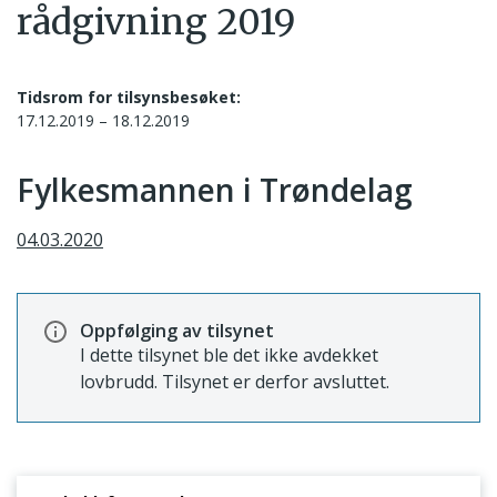
rådgivning 2019
Tidsrom for tilsynsbesøket:
17.12.2019 – 18.12.2019
Fylkesmannen i Trøndelag
04.03.2020
Oppfølging av tilsynet
I dette tilsynet ble det ikke avdekket
lovbrudd. Tilsynet er derfor avsluttet.