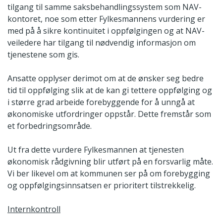
tilgang til samme saksbehandlingssystem som NAV-
kontoret, noe som etter Fylkesmannens vurdering er
med på å sikre kontinuitet i oppfølgingen og at NAV-
veiledere har tilgang til nødvendig informasjon om
tjenestene som gis.
Ansatte opplyser derimot om at de ønsker seg bedre
tid til oppfølging slik at de kan gi tettere oppfølging og
i større grad arbeide forebyggende for å unngå at
økonomiske utfordringer oppstår. Dette fremstår som
et forbedringsområde.
Ut fra dette vurdere Fylkesmannen at tjenesten
økonomisk rådgivning blir utført på en forsvarlig måte.
Vi ber likevel om at kommunen ser på om forebygging
og oppfølgingsinnsatsen er prioritert tilstrekkelig.
Internkontroll