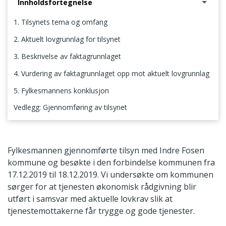
Innholdsfortegnelse
1. Tilsynets tema og omfang
2. Aktuelt lovgrunnlag for tilsynet
3. Beskrivelse av faktagrunnlaget
4. Vurdering av faktagrunnlaget opp mot aktuelt lovgrunnlag
5. Fylkesmannens konklusjon
Vedlegg: Gjennomføring av tilsynet
1. Tilsynets tema og omfang
Fylkesmannen gjennomførte tilsyn med Indre Fosen
kommune og besøkte i den forbindelse kommunen fra
17.12.2019 til 18.12.2019. Vi undersøkte om kommunen
sørger for at tjenesten økonomisk rådgivning blir
utført i samsvar med aktuelle lovkrav slik at
tjenestemottakerne får trygge og gode tjenester.