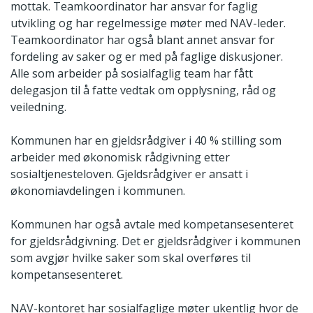
mottak. Teamkoordinator har ansvar for faglig
utvikling og har regelmessige møter med NAV-leder.
Teamkoordinator har også blant annet ansvar for
fordeling av saker og er med på faglige diskusjoner.
Alle som arbeider på sosialfaglig team har fått
delegasjon til å fatte vedtak om opplysning, råd og
veiledning.
Kommunen har en gjeldsrådgiver i 40 % stilling som
arbeider med økonomisk rådgivning etter
sosialtjenesteloven. Gjeldsrådgiver er ansatt i
økonomiavdelingen i kommunen.
Kommunen har også avtale med kompetansesenteret
for gjeldsrådgivning. Det er gjeldsrådgiver i kommunen
som avgjør hvilke saker som skal overføres til
kompetansesenteret.
NAV-kontoret har sosialfaglige møter ukentlig hvor de