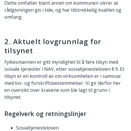
Dette omfatter blant annet om kommunen sikrer at
rådgivningen gis i tide, og har tilstrekkelig kvalitet og
omfang.
2. Aktuelt lovgrunnlag for
tilsynet
Fylkesmannen er gitt myndighet til å føre tilsyn med
sosiale tjenester i NAV, etter sosialtjenesteloven § 9. Et
tilsyn er en kontroll av om virksomheten er i samsvar
med lov- og forskriftsbestemmelser. Vi gir derfor her
en oversikt over kravene som ble lagt til grunn i
tilsynet.
Regelverk og retningslinjer
Sosialtjenesteloven