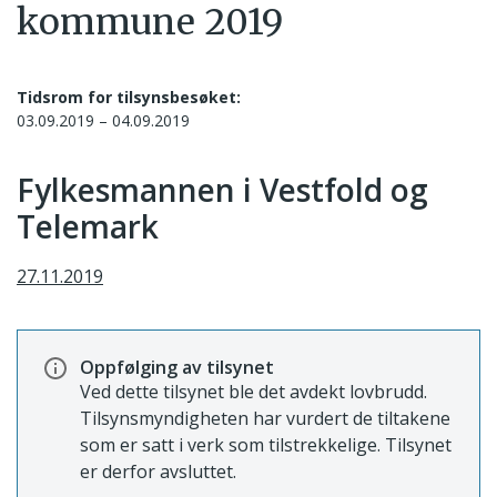
kommune 2019
Tidsrom for tilsynsbesøket:
03.09.2019 – 04.09.2019
Fylkesmannen i Vestfold og
Telemark
27.11.2019
Oppfølging av tilsynet
Ved dette tilsynet ble det avdekt lovbrudd.
Tilsynsmyndigheten har vurdert de tiltakene
som er satt i verk som tilstrekkelige. Tilsynet
er derfor avsluttet.