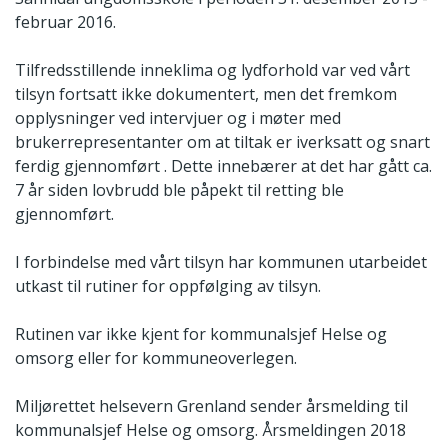
februar 2016.
Tilfredsstillende inneklima og lydforhold var ved vårt
tilsyn fortsatt ikke dokumentert, men det fremkom
opplysninger ved intervjuer og i møter med
brukerrepresentanter om at tiltak er iverksatt og snart
ferdig gjennomført . Dette innebærer at det har gått ca.
7 år siden lovbrudd ble påpekt til retting ble
gjennomført.
I forbindelse med vårt tilsyn har kommunen utarbeidet
utkast til rutiner for oppfølging av tilsyn.
Rutinen var ikke kjent for kommunalsjef Helse og
omsorg eller for kommuneoverlegen.
Miljørettet helsevern Grenland sender årsmelding til
kommunalsjef Helse og omsorg. Årsmeldingen 2018