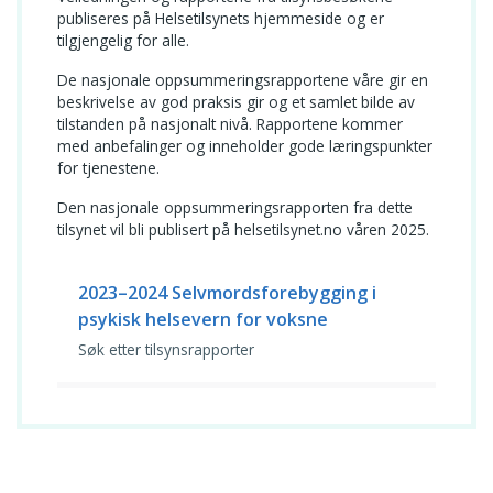
publiseres på Helsetilsynets hjemmeside og er
tilgjengelig for alle.
De nasjonale oppsummeringsrapportene våre gir en
beskrivelse av god praksis gir og et samlet bilde av
tilstanden på nasjonalt nivå. Rapportene kommer
med anbefalinger og inneholder gode læringspunkter
for tjenestene.
Den nasjonale oppsummeringsrapporten fra dette
tilsynet vil bli publisert på helsetilsynet.no våren 2025.
2023–2024 Selvmordsforebygging i
psykisk helsevern for voksne
Søk etter tilsynsrapporter