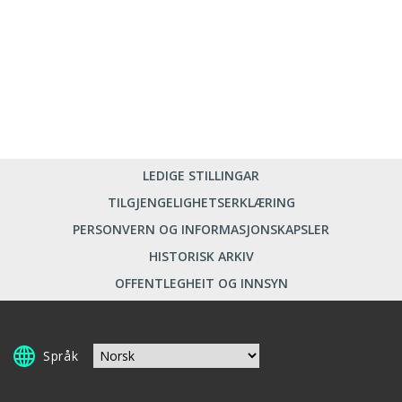
LEDIGE STILLINGAR
TILGJENGELIGHETSERKLÆRING
PERSONVERN OG INFORMASJONSKAPSLER
HISTORISK ARKIV
OFFENTLEGHEIT OG INNSYN
Språk