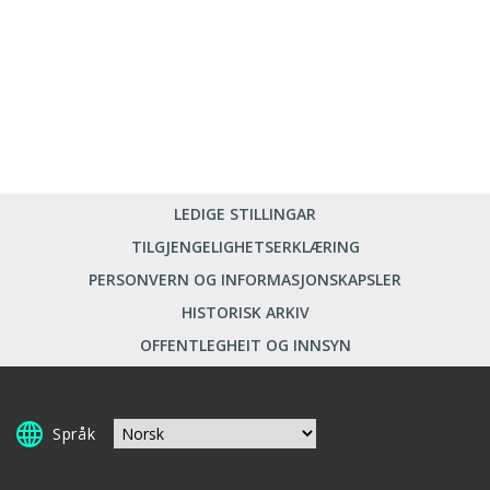
LEDIGE STILLINGAR
TILGJENGELIGHETSERKLÆRING
PERSONVERN OG INFORMASJONSKAPSLER
HISTORISK ARKIV
OFFENTLEGHEIT OG INNSYN
Språk