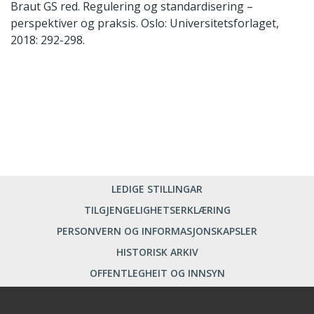
Braut GS red. Regulering og standardisering –
perspektiver og praksis. Oslo: Universitetsforlaget,
2018: 292-298.
LEDIGE STILLINGAR
TILGJENGELIGHETSERKLÆRING
PERSONVERN OG INFORMASJONSKAPSLER
HISTORISK ARKIV
OFFENTLEGHEIT OG INNSYN