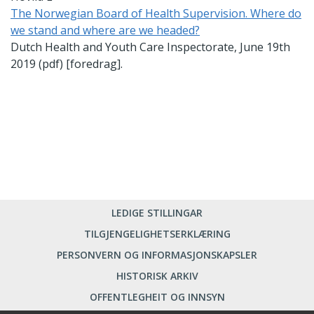
The Norwegian Board of Health Supervision. Where do
we stand and where are we headed?
Dutch Health and Youth Care Inspectorate, June 19th
2019 (pdf) [foredrag].
LEDIGE STILLINGAR
TILGJENGELIGHETSERKLÆRING
PERSONVERN OG INFORMASJONSKAPSLER
HISTORISK ARKIV
OFFENTLEGHEIT OG INNSYN