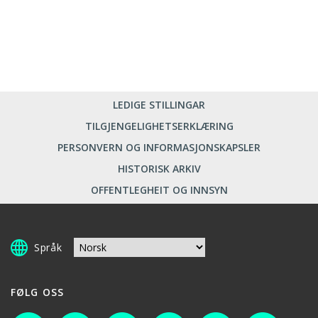
LEDIGE STILLINGAR
TILGJENGELIGHETSERKLÆRING
PERSONVERN OG INFORMASJONSKAPSLER
HISTORISK ARKIV
OFFENTLEGHEIT OG INNSYN
Språk
FØLG OSS