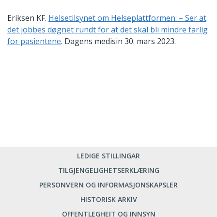
Eriksen KF.
Helsetilsynet om Helseplattformen: – Ser at
det jobbes døgnet rundt for at det skal bli mindre farlig
for pasientene
. Dagens medisin 30. mars 2023.
LEDIGE STILLINGAR
TILGJENGELIGHETSERKLÆRING
PERSONVERN OG INFORMASJONSKAPSLER
HISTORISK ARKIV
OFFENTLEGHEIT OG INNSYN