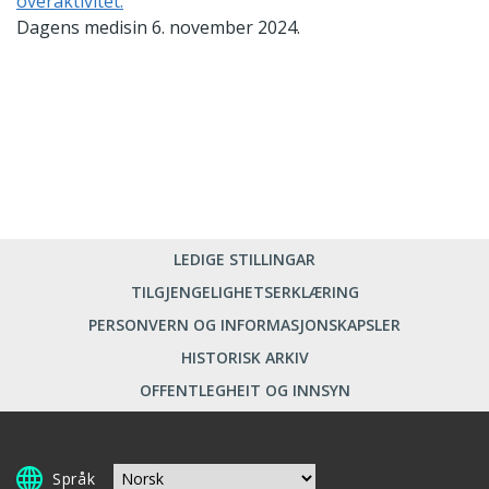
overaktivitet.
Dagens medisin 6. november 2024.
LEDIGE STILLINGAR
TILGJENGELIGHETSERKLÆRING
PERSONVERN OG INFORMASJONSKAPSLER
HISTORISK ARKIV
OFFENTLEGHEIT OG INNSYN
Språk