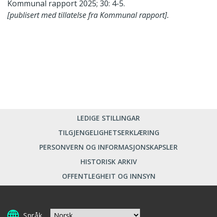
Kommunal rapport 2025; 30: 4-5.
[publisert med tillatelse fra Kommunal rapport].
LEDIGE STILLINGAR
TILGJENGELIGHETSERKLÆRING
PERSONVERN OG INFORMASJONSKAPSLER
HISTORISK ARKIV
OFFENTLEGHEIT OG INNSYN
Språk