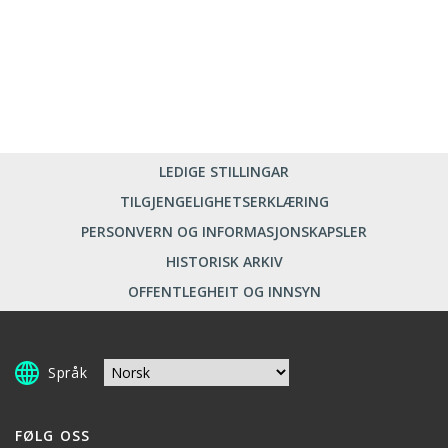
LEDIGE STILLINGAR
TILGJENGELIGHETSERKLÆRING
PERSONVERN OG INFORMASJONSKAPSLER
HISTORISK ARKIV
OFFENTLEGHEIT OG INNSYN
Språk
FØLG OSS