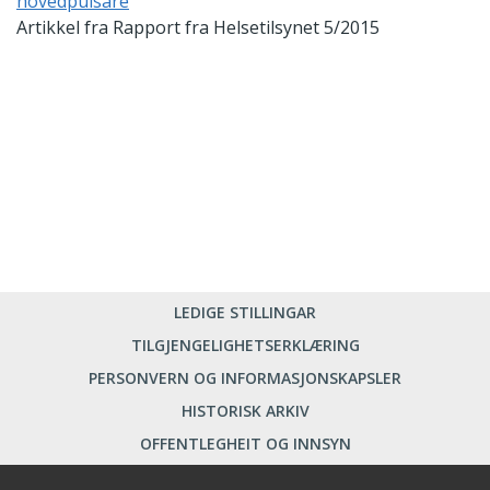
hovedpulsåre
Artikkel fra Rapport fra Helsetilsynet 5/2015
LEDIGE STILLINGAR
TILGJENGELIGHETSERKLÆRING
PERSONVERN OG INFORMASJONSKAPSLER
HISTORISK ARKIV
OFFENTLEGHEIT OG INNSYN