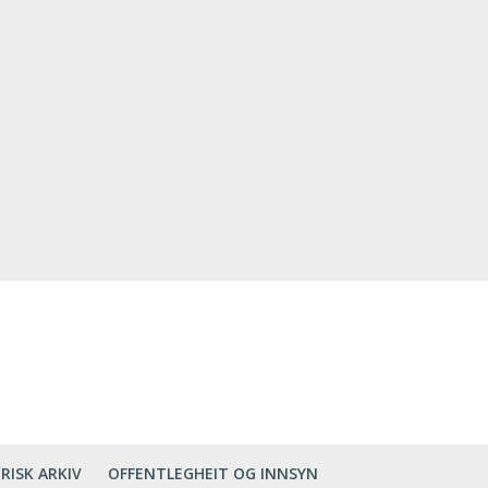
RISK ARKIV
OFFENTLEGHEIT OG INNSYN