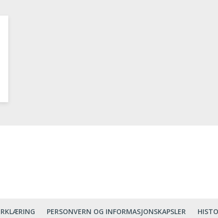
ERKLÆRING
PERSONVERN OG INFORMASJONSKAPSLER
HISTO