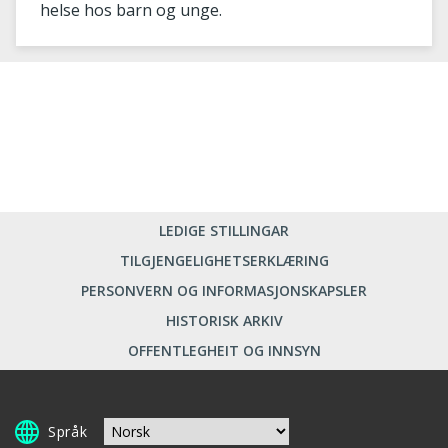
helse hos barn og unge.
LEDIGE STILLINGAR
TILGJENGELIGHETSERKLÆRING
PERSONVERN OG INFORMASJONSKAPSLER
HISTORISK ARKIV
OFFENTLEGHEIT OG INNSYN
Språk