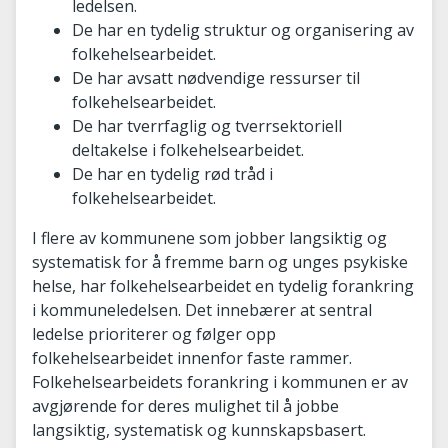
ledelsen.
De har en tydelig struktur og organisering av
folkehelsearbeidet.
De har avsatt nødvendige ressurser til
folkehelsearbeidet.
De har tverrfaglig og tverrsektoriell
deltakelse i folkehelsearbeidet.
De har en tydelig rød tråd i
folkehelsearbeidet.
I flere av kommunene som jobber langsiktig og
systematisk for å fremme barn og unges psykiske
helse, har folkehelsearbeidet en tydelig forankring
i kommuneledelsen. Det innebærer at sentral
ledelse prioriterer og følger opp
folkehelsearbeidet innenfor faste rammer.
Folkehelsearbeidets forankring i kommunen er av
avgjørende for deres mulighet til å jobbe
langsiktig, systematisk og kunnskapsbasert.