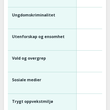
Ungdomskriminalitet
Utenforskap og ensomhet
Vold og overgrep
Sosiale medier
Trygt oppvekstmiljø