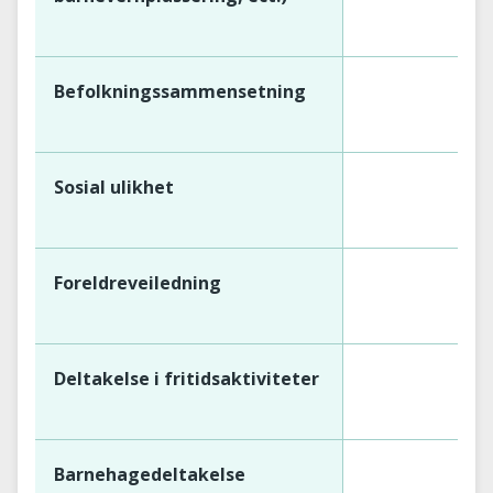
Befolkningssammensetning
Sosial ulikhet
Foreldreveiledning
Deltakelse i fritidsaktiviteter
Barnehagedeltakelse