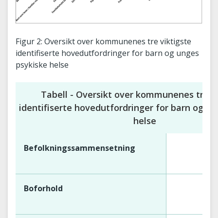
Figur 2: Oversikt over kommunenes tre viktigste
identifiserte hovedutfordringer for barn og unges
psykiske helse
Tabell - Oversikt over kommunenes tre vi
identifiserte hovedutfordringer for barn og u
helse
Befolkningssammensetning
Boforhold