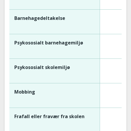
Barnehagedeltakelse
Psykososialt barnehagemiljø
Psykososialt skolemiljø
Mobbing
Frafall eller fravær fra skolen