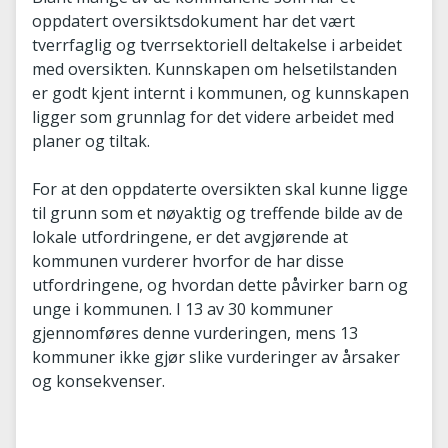
oppdatert oversiktsdokument har det vært
tverrfaglig og tverrsektoriell deltakelse i arbeidet
med oversikten. Kunnskapen om helsetilstanden
er godt kjent internt i kommunen, og kunnskapen
ligger som grunnlag for det videre arbeidet med
planer og tiltak.
For at den oppdaterte oversikten skal kunne ligge
til grunn som et nøyaktig og treffende bilde av de
lokale utfordringene, er det avgjørende at
kommunen vurderer hvorfor de har disse
utfordringene, og hvordan dette påvirker barn og
unge i kommunen. I 13 av 30 kommuner
gjennomføres denne vurderingen, mens 13
kommuner ikke gjør slike vurderinger av årsaker
og konsekvenser.