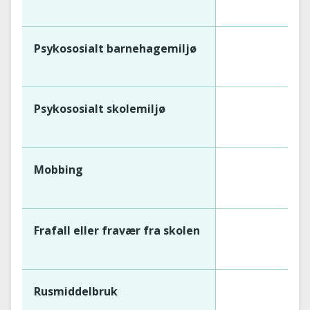
Psykososialt barnehagemiljø
Psykososialt skolemiljø
Mobbing
Frafall eller fravær fra skolen
Rusmiddelbruk