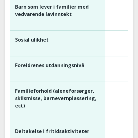
Barn som lever i familier med
vedvarende lavinntekt
Sosial ulikhet
Foreldrenes utdanningsnivå
Familieforhold (aleneforsørger,
skilsmisse, barnevernplassering,
ect)
Deltakelse i fritidsaktiviteter