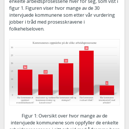
enkelte arbeidsprosessene hver for seg, som vist i
figur 1. Figuren viser hvor mange av de 30
intervjuede kommunene som etter vår vurdering
jobber i tråd med prosesskravene i
folkehelseloven.
Figur 1: Oversikt over hvor mange av de
intervjuede kommunene som oppfyller de enkelte