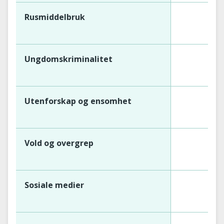
Rusmiddelbruk
Ungdomskriminalitet
Utenforskap og ensomhet
Vold og overgrep
Sosiale medier