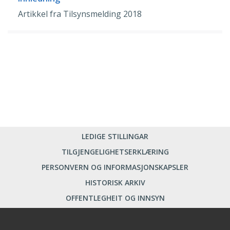
Artikkel fra Tilsynsmelding 2018
LEDIGE STILLINGAR
TILGJENGELIGHETSERKLÆRING
PERSONVERN OG INFORMASJONSKAPSLER
HISTORISK ARKIV
OFFENTLEGHEIT OG INNSYN