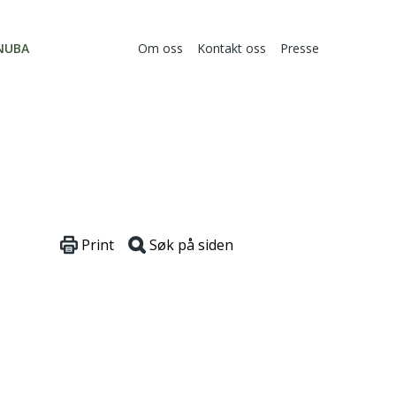
NUBA
Om oss
Kontakt oss
Presse
Print
Søk på siden