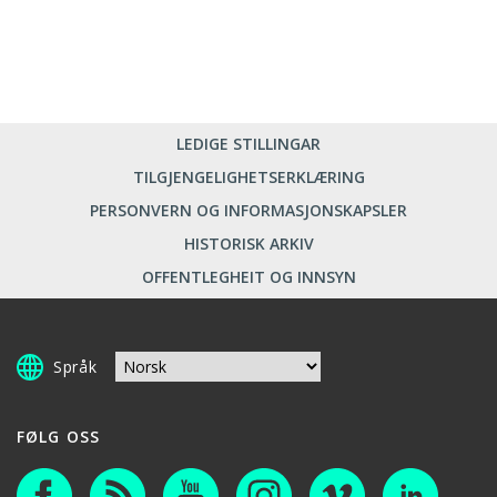
LEDIGE STILLINGAR
TILGJENGELIGHETSERKLÆRING
PERSONVERN OG INFORMASJONSKAPSLER
HISTORISK ARKIV
OFFENTLEGHEIT OG INNSYN
Språk
FØLG OSS