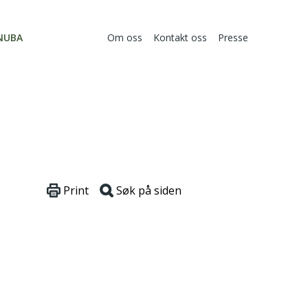
NUBA
Om oss
Kontakt oss
Presse
Print
Søk på siden