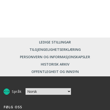
LEDIGE STILLINGAR
TILGJENGELIGHETSERKLÆRING
PERSONVERN OG INFORMASJONSKAPSLER
HISTORISK ARKIV
OFFENTLEGHEIT OG INNSYN
Språk
FØLG OSS