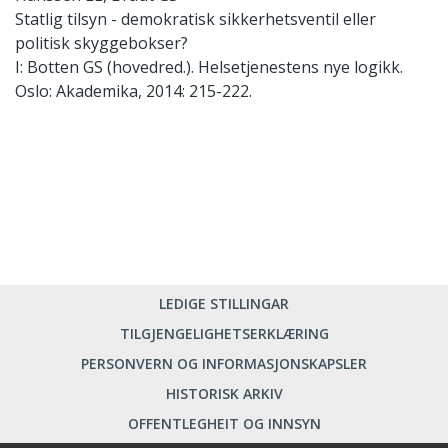
Statlig tilsyn - demokratisk sikkerhetsventil eller
politisk skyggebokser?
I: Botten GS (hovedred.). Helsetjenestens nye logikk.
Oslo: Akademika, 2014: 215-222.
LEDIGE STILLINGAR
TILGJENGELIGHETSERKLÆRING
PERSONVERN OG INFORMASJONSKAPSLER
HISTORISK ARKIV
OFFENTLEGHEIT OG INNSYN