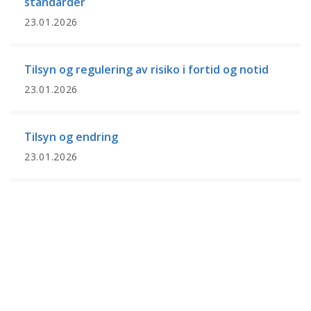
standarder
23.01.2026
Tilsyn og regulering av risiko i fortid og notid
23.01.2026
Tilsyn og endring
23.01.2026