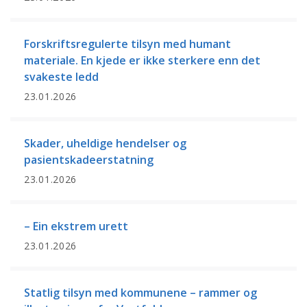
Forskriftsregulerte tilsyn med humant
materiale. En kjede er ikke sterkere enn det
svakeste ledd
23.01.2026
Skader, uheldige hendelser og
pasientskadeerstatning
23.01.2026
– Ein ekstrem urett
23.01.2026
Statlig tilsyn med kommunene – rammer og