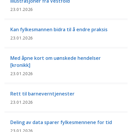
illustrasjoner fra Vestfold
23.01.2026
Kan fylkesmannen bidra til å endre praksis
23.01.2026
Med åpne kort om uønskede hendelser
[kronikk]
23.01.2026
Rett til barneverntjenester
23.01.2026
Deling av data sparer fylkesmennene for tid
23.01.2026