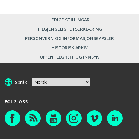
LEDIGE STILLINGAR
TILGJENGELIGHETSERKLÆRING
PERSONVERN OG INFORMASJONSKAPSLER
HISTORISK ARKIV
OFFENTLEGHEIT OG INNSYN
Språk
FØLG OSS