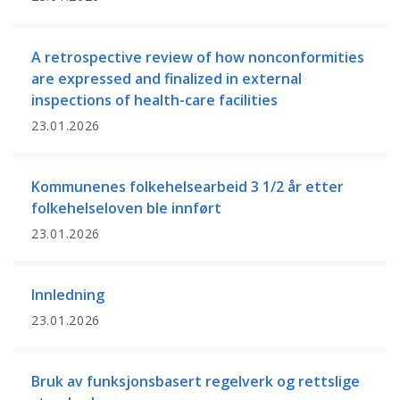
A retrospective review of how nonconformities
are expressed and finalized in external
inspections of health-care facilities
23.01.2026
Kommunenes folkehelsearbeid 3 1/2 år etter
folkehelseloven ble innført
23.01.2026
Innledning
23.01.2026
Bruk av funksjonsbasert regelverk og rettslige