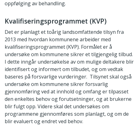
oppfølging av behandling.
Kvalifiseringsprogrammet (KVP)
Det er planlagt et toårig landsomfattende tilsyn fra
2013 med hvordan kommunene arbeider med
kvalifiseringsprogrammet (KVP). Formålet er å
undersøke om kommunene sikrer et tilgjengelig tilbud.
I dette inngår undersøkelse av om mulige deltakere blir
identifisert og informert om tilbudet, og om vedtak
baseres på forsvarlige vurderinger. Tilsynet skal også
undersøke om kommunene sikrer forsvarlig
gjennomføring ved at innhold og omfang er tilpasset
den enkeltes behov og forutsetninger, og at brukerne
blir fulgt opp. Videre skal det undersøkes om
programmene gjennomføres som planlagt, og om de
blir evaluert og endret ved behov.