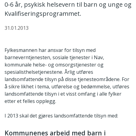
0-6 år, psykisk helsevern til barn og unge og
Kvalifiseringsprogrammet.
31.01.2013
Fylkesmannen har ansvar for tilsyn med
barneverntjenesten, sosiale tjenester i Nav,
kommunale helse- og omsorgstjenester og
spesialisthelsetjenestene. Årlig utføres
landsomfattende tilsyn på disse tjenesteområdene. For
å sikre likhet i tema, utførelse og bedømmelse, utføres
landsomfattende tilsyn i et visst omfang i alle fylker
etter et felles opplegg.
I 2013 skal det gjøres landsomfattende tilsyn med:
Kommunenes arbeid med barn i