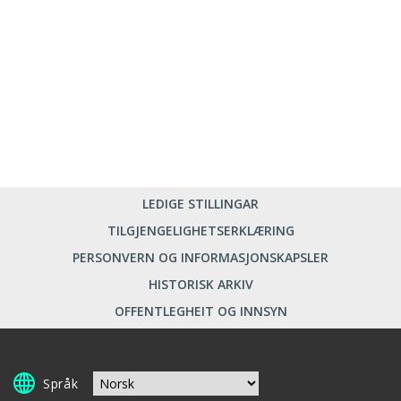
LEDIGE STILLINGAR
TILGJENGELIGHETSERKLÆRING
PERSONVERN OG INFORMASJONSKAPSLER
HISTORISK ARKIV
OFFENTLEGHEIT OG INNSYN
Språk