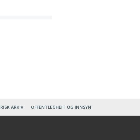
RISK ARKIV
OFFENTLEGHEIT OG INNSYN