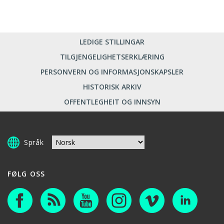
LEDIGE STILLINGAR
TILGJENGELIGHETSERKLÆRING
PERSONVERN OG INFORMASJONSKAPSLER
HISTORISK ARKIV
OFFENTLEGHEIT OG INNSYN
Språk
FØLG OSS