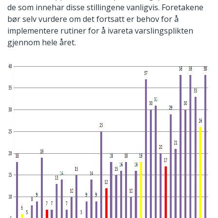
de som innehar disse stillingene vanligvis. Foretakene
bør selv vurdere om det fortsatt er behov for å
implementere rutiner for å ivareta varslingsplikten
gjennom hele året.