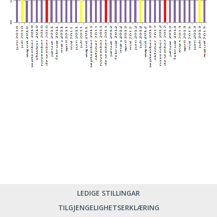
LEDIGE STILLINGAR
TILGJENGELIGHETSERKLÆRING