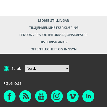
LEDIGE STILLINGAR
TILGJENGELIGHETSERKLÆRING
PERSONVERN OG INFORMASJONSKAPSLER
HISTORISK ARKIV
OFFENTLEGHEIT OG INNSYN
Språk
FØLG OSS