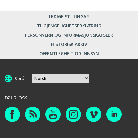
LEDIGE STILLINGAR
TILGJENGELIGHETSERKLÆRING
PERSONVERN OG INFORMASJONSKAPSLER
HISTORISK ARKIV
OFFENTLEGHEIT OG INNSYN
Språk
FØLG OSS