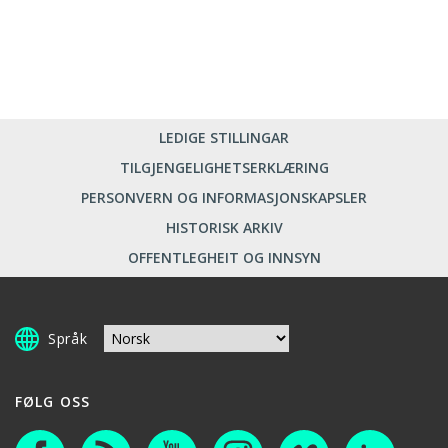
LEDIGE STILLINGAR
TILGJENGELIGHETSERKLÆRING
PERSONVERN OG INFORMASJONSKAPSLER
HISTORISK ARKIV
OFFENTLEGHEIT OG INNSYN
Språk
FØLG OSS