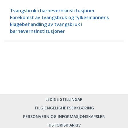
Tvangsbruk i barnevernsinstitusjoner.
Forekomst av tvangsbruk og fylkesmannens
klagebehandling av tvangsbruk i
barnevernsinstitusjoner
LEDIGE STILLINGAR
TILGJENGELIGHETSERKLÆRING
PERSONVERN OG INFORMASJONSKAPSLER
HISTORISK ARKIV