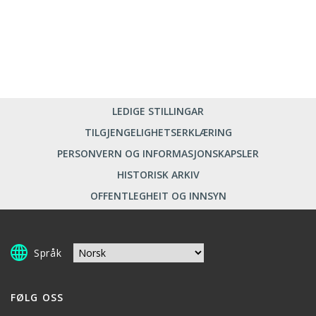
LEDIGE STILLINGAR
TILGJENGELIGHETSERKLÆRING
PERSONVERN OG INFORMASJONSKAPSLER
HISTORISK ARKIV
OFFENTLEGHEIT OG INNSYN
Språk
FØLG OSS