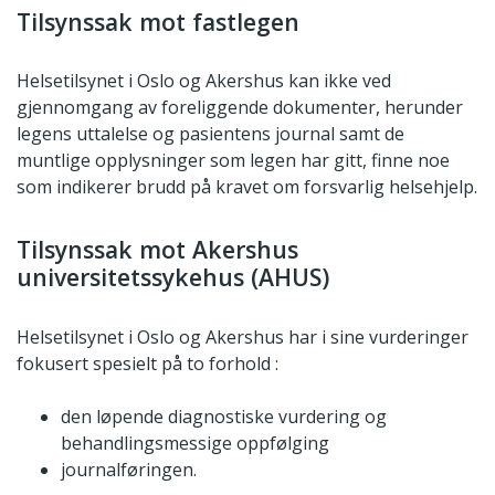
Tilsynssak mot fastlegen
Helsetilsynet i Oslo og Akershus kan ikke ved
gjennomgang av foreliggende dokumenter, herunder
legens uttalelse og pasientens journal samt de
muntlige opplysninger som legen har gitt, finne noe
som indikerer brudd på kravet om forsvarlig helsehjelp.
Tilsynssak mot Akershus
universitetssykehus (AHUS)
Helsetilsynet i Oslo og Akershus har i sine vurderinger
fokusert spesielt på to forhold :
den løpende diagnostiske vurdering og
behandlingsmessige oppfølging
journalføringen.