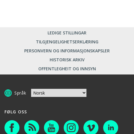
LEDIGE STILLINGAR
TILGJENGELIGHETSERKLÆRING
PERSONVERN OG INFORMASJONSKAPSLER
HISTORISK ARKIV
OFFENTLEGHEIT OG INNSYN
Språk
FØLG OSS