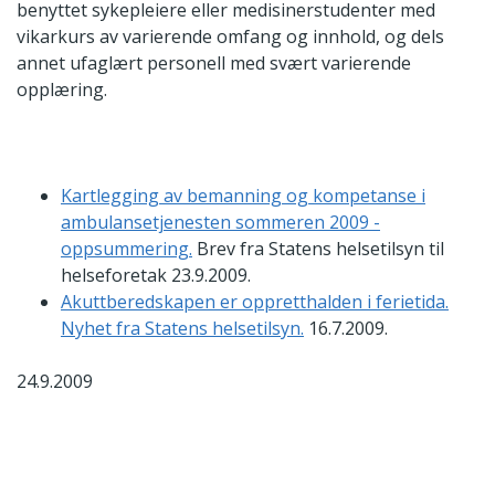
benyttet sykepleiere eller medisinerstudenter med
vikarkurs av varierende omfang og innhold, og dels
annet ufaglært personell med svært varierende
opplæring.
Kartlegging av bemanning og kompetanse i
ambulansetjenesten sommeren 2009 -
oppsummering.
Brev fra Statens helsetilsyn til
helseforetak 23.9.2009.
Akuttberedskapen er oppretthalden i ferietida.
Nyhet fra Statens helsetilsyn.
16.7.2009.
24.9.2009